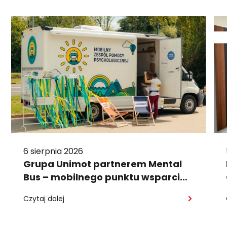
6 sierpnia 2026
Grupa Unimot partnerem Mental
Bus – mobilnego punktu wsparcia
psychologicznego
Czytaj dalej