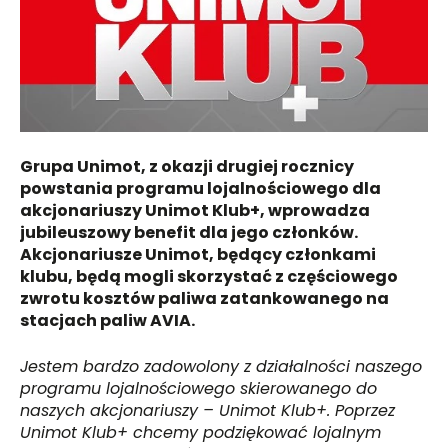
Grupa Unimot, z okazji drugiej rocznicy
powstania programu lojalnościowego dla
akcjonariuszy Unimot Klub+, wprowadza
jubileuszowy benefit dla jego członków.
Akcjonariusze Unimot, będący członkami
klubu, będą mogli skorzystać z częściowego
zwrotu kosztów paliwa zatankowanego na
stacjach paliw AVIA.
Jestem bardzo zadowolony z działalności naszego
programu lojalnościowego skierowanego do
naszych akcjonariuszy – Unimot Klub+. Poprzez
Unimot Klub+ chcemy podziękować lojalnym