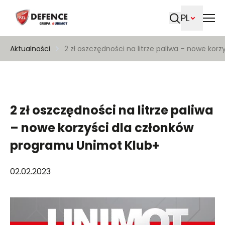
PL
Szukaj
Aktualności
2 zł oszczędności na litrze paliwa – nowe ko
2 zł oszczędności na litrze paliwa
– nowe korzyści dla członków
programu Unimot Klub+
02.02.2023