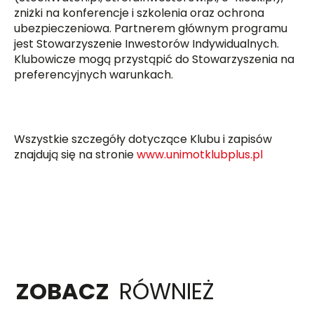
zniżki na konferencje i szkolenia oraz ochrona
ubezpieczeniowa. Partnerem głównym programu
jest Stowarzyszenie Inwestorów Indywidualnych.
Klubowicze mogą przystąpić do Stowarzyszenia na
preferencyjnych warunkach.
Wszystkie szczegóły dotyczące Klubu i zapisów
znajdują się na stronie
www.unimotklubplus.pl
ZOBACZ
RÓWNIEŻ