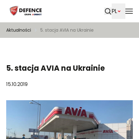
PL
Szukaj
Aktualności
5. stacja AVIA na Ukrainie
5. stacja AVIA na Ukrainie
15.10.2019