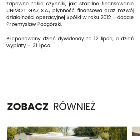
zapewne takie czynniki, jak: stabilne finansowanie
UNIMOT GAZ S.A., płynność finansowa oraz rozwój
działalności operacyjnej Spółki w roku 2012 – dodaje
Przemysław Podgórski.
Proponowany dzień dywidendy to 12 lipca, a dzień
wypłaty – 31 lipca.
ZOBACZ
RÓWNIEŻ