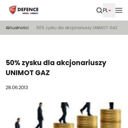
PL
Szukaj
Aktualności
50% zysku dla akcjonariuszy UNIMOT GAZ
50% zysku dla akcjonariuszy
UNIMOT GAZ
28.06.2013