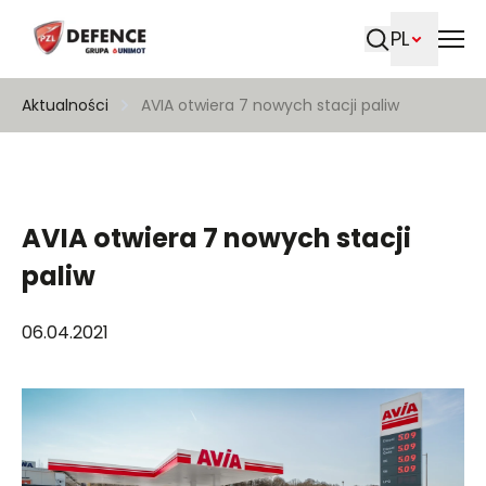
PL
Szukaj
Aktualności
AVIA otwiera 7 nowych stacji paliw
AVIA otwiera 7 nowych stacji
paliw
06.04.2021