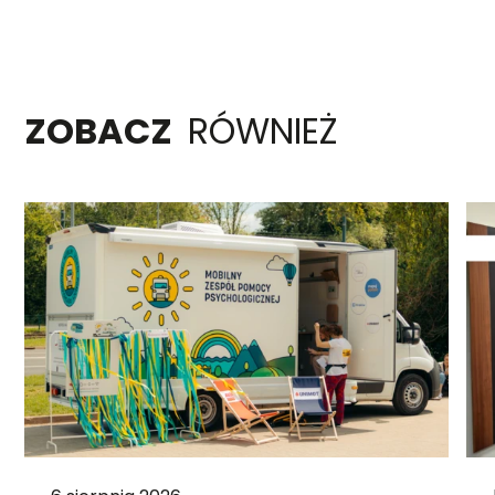
ZOBACZ
RÓWNIEŻ