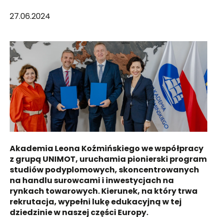
27.06.2024
Akademia Leona Koźmińskiego we współpracy
z grupą UNIMOT, uruchamia pionierski program
studiów podyplomowych, skoncentrowanych
na handlu surowcami i inwestycjach na
rynkach towarowych. Kierunek, na który trwa
rekrutacja, wypełni lukę edukacyjną w tej
dziedzinie w naszej części Europy.