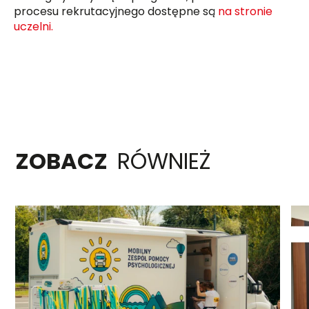
procesu rekrutacyjnego dostępne są
na stronie
uczelni.
ZOBACZ
RÓWNIEŻ