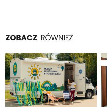
ZOBACZ
RÓWNIEŻ