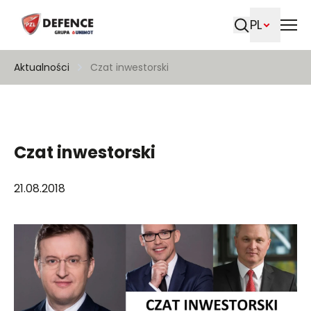
PL
Szukaj
Aktualności
Czat inwestorski
Czat inwestorski
21.08.2018