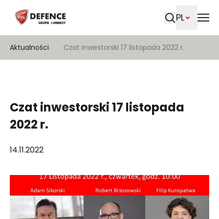
PL
Szukaj
Aktualności
Czat inwestorski 17 listopada 2022 r.
Czat inwestorski 17 listopada
2022 r.
14.11.2022