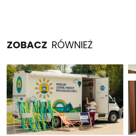
ZOBACZ
RÓWNIEŻ