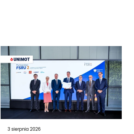
3 sierpnia 2026