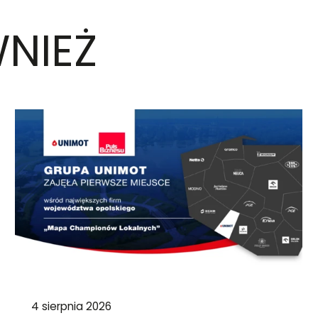
NIEŻ
4 sierpnia 2026