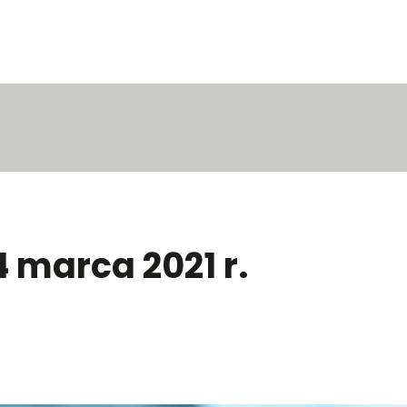
4 marca 2021 r.