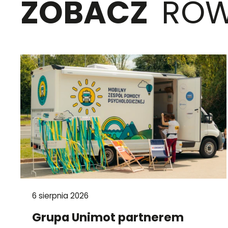
ZOBACZ
RÓW
6 sierpnia 2026
Grupa Unimot partnerem