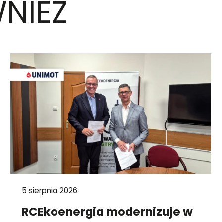
NIEŻ
5 sierpnia 2026
RCEkoenergia modernizuje w