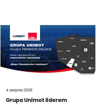
4 sierpnia 2026
Grupa Unimot liderem