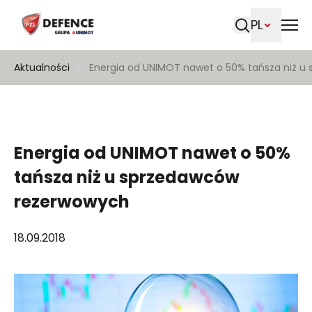
PL
Szukaj
Aktualności
Energia od UNIMOT nawet o 50% tańsza niż 
Energia od UNIMOT nawet o 50%
tańsza niż u sprzedawców
rezerwowych
18.09.2018