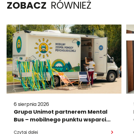
ZOBACZ
RÓWNIEŻ
6 sierpnia 2026
Grupa Unimot partnerem Mental
Bus – mobilnego punktu wsparcia
psychologicznego
Czytaj dalej