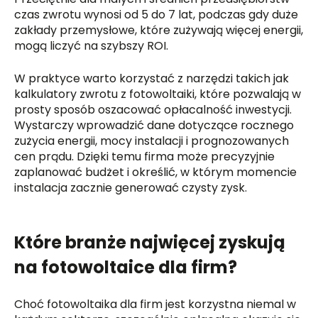
czas zwrotu wynosi od 5 do 7 lat, podczas gdy duże
zakłady przemysłowe, które zużywają więcej energii,
mogą liczyć na szybszy ROI.
W praktyce warto korzystać z narzędzi takich jak
kalkulatory zwrotu z fotowoltaiki, które pozwalają w
prosty sposób oszacować opłacalność inwestycji.
Wystarczy wprowadzić dane dotyczące rocznego
zużycia energii, mocy instalacji i prognozowanych
cen prądu. Dzięki temu firma może precyzyjnie
zaplanować budżet i określić, w którym momencie
instalacja zacznie generować czysty zysk.
Które branże najwięcej zyskują
na fotowoltaice dla firm?
Choć fotowoltaika dla firm jest korzystna niemal w