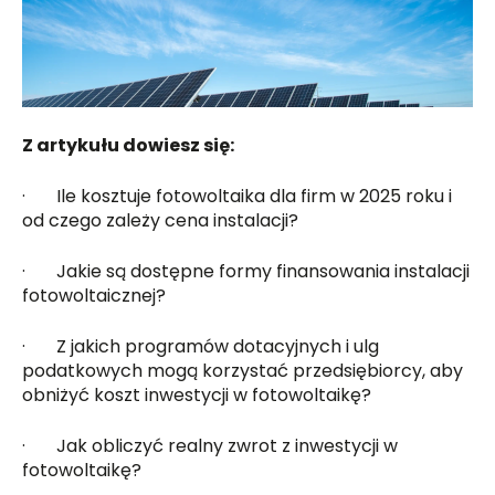
Z artykułu dowiesz się:
· Ile kosztuje fotowoltaika dla firm w 2025 roku i
od czego zależy cena instalacji?
· Jakie są dostępne formy finansowania instalacji
fotowoltaicznej?
· Z jakich programów dotacyjnych i ulg
podatkowych mogą korzystać przedsiębiorcy, aby
obniżyć koszt inwestycji w fotowoltaikę?
· Jak obliczyć realny zwrot z inwestycji w
fotowoltaikę?