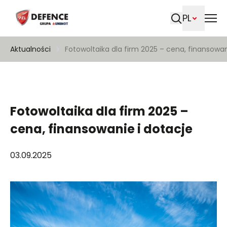
PL
Szukaj
Aktualności
Fotowoltaika dla firm 2025 – cena, finansowan
Fotowoltaika dla firm 2025 –
cena, finansowanie i dotacje
03.09.2025