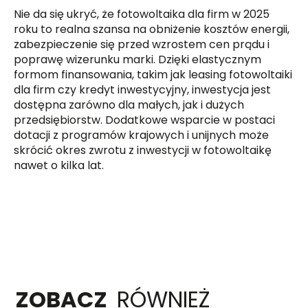
Nie da się ukryć, że fotowoltaika dla firm w 2025
roku to realna szansa na obniżenie kosztów energii,
zabezpieczenie się przed wzrostem cen prądu i
poprawę wizerunku marki. Dzięki elastycznym
formom finansowania, takim jak leasing fotowoltaiki
dla firm czy kredyt inwestycyjny, inwestycja jest
dostępna zarówno dla małych, jak i dużych
przedsiębiorstw. Dodatkowe wsparcie w postaci
dotacji z programów krajowych i unijnych może
skrócić okres zwrotu z inwestycji w fotowoltaikę
nawet o kilka lat.
ZOBACZ
RÓWNIEŻ