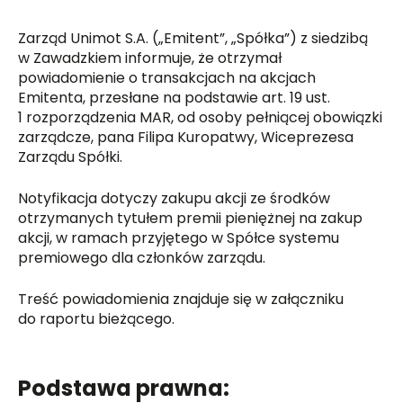
Zarząd Unimot S.A. („Emitent”, „Spółka”) z siedzibą
w Zawadzkiem informuje, że otrzymał
powiadomienie o transakcjach na akcjach
Emitenta, przesłane na podstawie art. 19 ust.
1 rozporządzenia MAR, od osoby pełniącej obowiązki
zarządcze, pana Filipa Kuropatwy, Wiceprezesa
Zarządu Spółki.
Notyfikacja dotyczy zakupu akcji ze środków
otrzymanych tytułem premii pieniężnej na zakup
akcji, w ramach przyjętego w Spółce systemu
premiowego dla członków zarządu.
Treść powiadomienia znajduje się w załączniku
do raportu bieżącego.
Podstawa prawna: