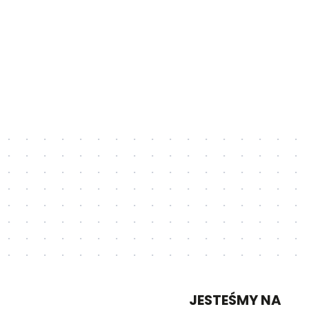
JESTEŚMY NA