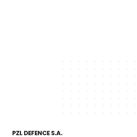
PZL DEFENCE S.A.