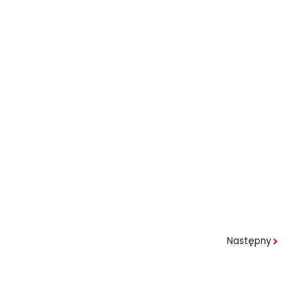
Następny