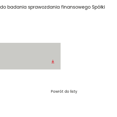
 do badania sprawozdania finansowego Spółki
Pobierz
Powrót do listy