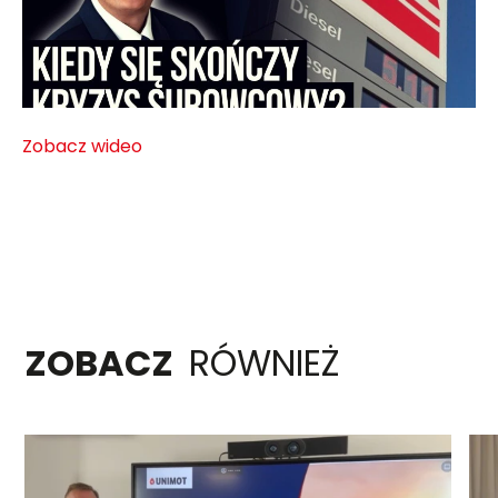
Zobacz wideo
ZOBACZ
RÓWNIEŻ