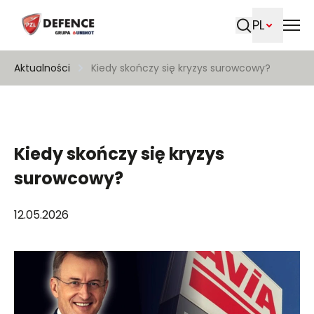
PL
Szukaj
Aktualności
Kiedy skończy się kryzys surowcowy?
Kiedy skończy się kryzys
surowcowy?
12.05.2026