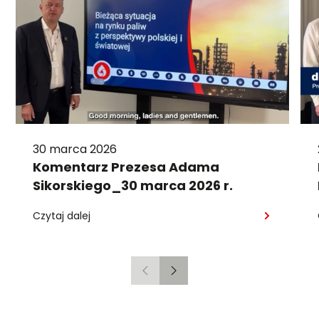
30 marca 2026
Komentarz Prezesa Adama
Sikorskiego_30 marca 2026 r.
Czytaj dalej
Poprzedni
Następny