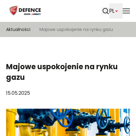
PL
Szukaj
Aktualności
Majowe uspokojenie na rynku gazu
Majowe uspokojenie na rynku
gazu
15.05.2025