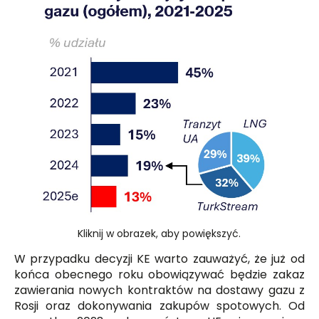
Kliknij w obrazek, aby powiększyć.
W przypadku decyzji KE warto zauważyć, że już od
końca obecnego roku obowiązywać będzie zakaz
zawierania nowych kontraktów na dostawy gazu z
Rosji oraz dokonywania zakupów spotowych. Od