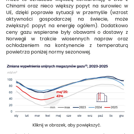
Chinami oraz nieco większy popyt na surowiec w
UE, dzięki poprawie sytuacji w przemyśle (wzrost
aktywności gospodarczej na świecie, może
zwiększyć popyt na energię ogółem). Dodatkowo
ceny gazu wspierane były obawami o dostawy z
Norwegii w trakcie wiosennych napraw oraz
ochłodzeniem na kontynencie z temperaturą
powietrza poniżej normy sezonowej.
Kliknij w obrazek, aby powiększyć.