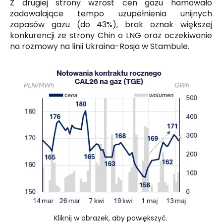
Z drugiej strony wzrost cen gazu hamowało
zadowalające tempo uzupełnienia unijnych
zapasów gazu (do 43%), brak oznak większej
konkurencji ze strony Chin o LNG oraz oczekiwanie
na rozmowy na linii Ukraina-Rosja w Stambule.
Kliknij w obrazek, aby powiększyć.