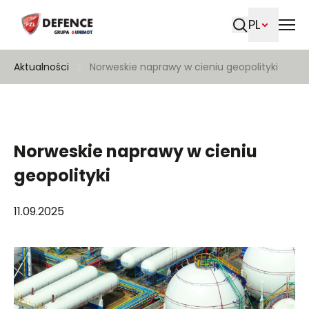
PL
Szukaj
Aktualności
Norweskie naprawy w cieniu geopolityki
Norweskie naprawy w cieniu
geopolityki
11.09.2025