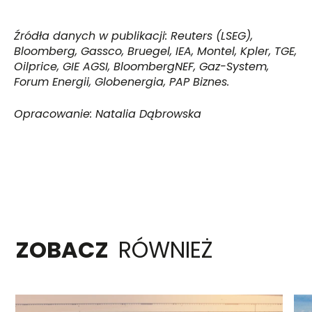
Źródła danych w publikacji: Reuters (LSEG),
Bloomberg, Gassco, Bruegel, IEA, Montel, Kpler, TGE,
Oilprice, GIE AGSI, BloombergNEF, Gaz-System,
Forum Energii, Globenergia, PAP Biznes.
Opracowanie: Natalia Dąbrowska
ZOBACZ
RÓWNIEŻ