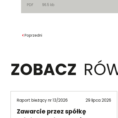
PDF
96.5 kb
Poprzedni
ZOBACZ
RÓW
Raport bieżący nr 13/2026
29 lipca 2026
Zawarcie przez spółkę