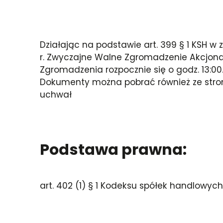
Działając na podstawie art. 399 § 1 KSH w z
r. Zwyczajne Walne Zgromadzenie Akcjonari
Zgromadzenia rozpocznie się o godz. 13:00
Dokumenty można pobrać również ze strony 
uchwał
Podstawa prawna:
art. 402 (1) § 1 Kodeksu spółek handlowych