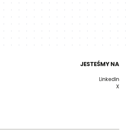
JESTEŚMY NA
Linkedin
X