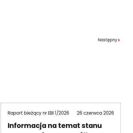
Następny
Raport bieżący nr EBI 1/2026
26 czerwca 2026
Informacja na temat stanu