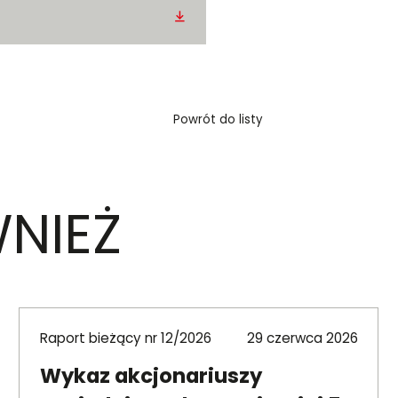
Pobierz
Powrót do listy
NIEŻ
Raport bieżący nr 12/2026
29 czerwca 2026
Wykaz akcjonariuszy