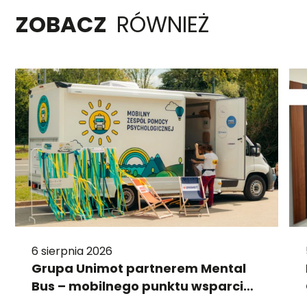
ZOBACZ
RÓWNIEŻ
6 sierpnia 2026
Grupa Unimot partnerem Mental
Bus – mobilnego punktu wsparcia
psychologicznego