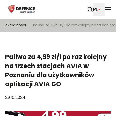
PL
Szukaj
Aktualności
Paliwo za 4,99 zł/l po raz kolejny na trzech s
Paliwo za 4,99 zł/l po raz kolejny
na trzech stacjach AVIA w
Poznaniu dla użytkowników
aplikacji AVIA GO
29.10.2024