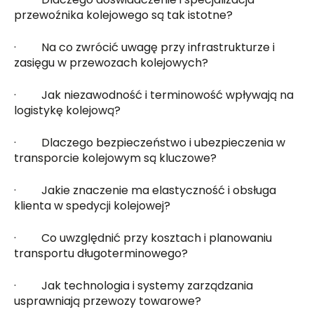
przewoźnika kolejowego są tak istotne?
· Na co zwrócić uwagę przy infrastrukturze i
zasięgu w przewozach kolejowych?
· Jak niezawodność i terminowość wpływają na
logistykę kolejową?
· Dlaczego bezpieczeństwo i ubezpieczenia w
transporcie kolejowym są kluczowe?
· Jakie znaczenie ma elastyczność i obsługa
klienta w spedycji kolejowej?
· Co uwzględnić przy kosztach i planowaniu
transportu długoterminowego?
· Jak technologia i systemy zarządzania
usprawniają przewozy towarowe?