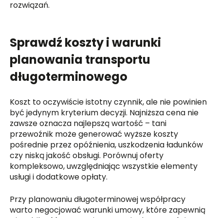
rozwiązań.
Sprawdź koszty i warunki
planowania transportu
długoterminowego
Koszt to oczywiście istotny czynnik, ale nie powinien
być jedynym kryterium decyzji. Najniższa cena nie
zawsze oznacza najlepszą wartość – tani
przewoźnik może generować wyższe koszty
pośrednie przez opóźnienia, uszkodzenia ładunków
czy niską jakość obsługi. Porównuj oferty
kompleksowo, uwzględniając wszystkie elementy
usługi i dodatkowe opłaty.
Przy planowaniu długoterminowej współpracy
warto negocjować warunki umowy, które zapewnią