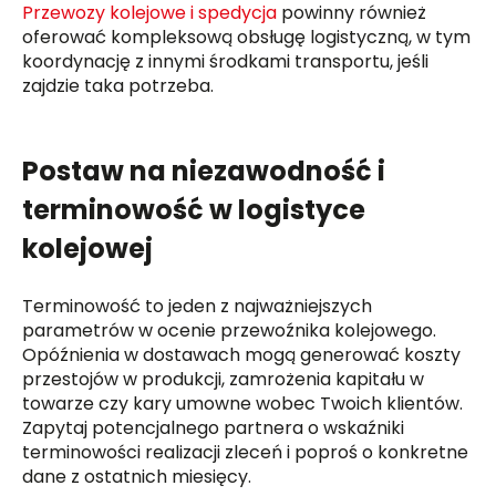
Przewozy kolejowe i spedycja
powinny również
oferować kompleksową obsługę logistyczną, w tym
koordynację z innymi środkami transportu, jeśli
zajdzie taka potrzeba.
Postaw na niezawodność i
terminowość w logistyce
kolejowej
Terminowość to jeden z najważniejszych
parametrów w ocenie przewoźnika kolejowego.
Opóźnienia w dostawach mogą generować koszty
przestojów w produkcji, zamrożenia kapitału w
towarze czy kary umowne wobec Twoich klientów.
Zapytaj potencjalnego partnera o wskaźniki
terminowości realizacji zleceń i poproś o konkretne
dane z ostatnich miesięcy.