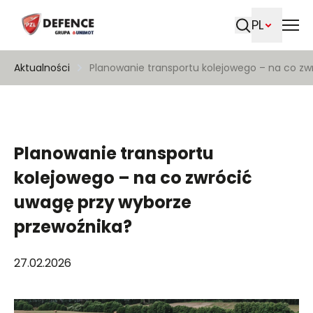
PL
Szukaj
Aktualności
Planowanie transportu kolejowego – na co z
Planowanie transportu
kolejowego – na co zwrócić
uwagę przy wyborze
przewoźnika?
27.02.2026