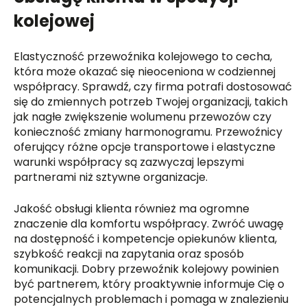
kolejowej
Elastyczność przewoźnika kolejowego to cecha,
która może okazać się nieoceniona w codziennej
współpracy. Sprawdź, czy firma potrafi dostosować
się do zmiennych potrzeb Twojej organizacji, takich
jak nagłe zwiększenie wolumenu przewozów czy
konieczność zmiany harmonogramu. Przewoźnicy
oferujący różne opcje transportowe i elastyczne
warunki współpracy są zazwyczaj lepszymi
partnerami niż sztywne organizacje.
Jakość obsługi klienta również ma ogromne
znaczenie dla komfortu współpracy. Zwróć uwagę
na dostępność i kompetencje opiekunów klienta,
szybkość reakcji na zapytania oraz sposób
komunikacji. Dobry przewoźnik kolejowy powinien
być partnerem, który proaktywnie informuje Cię o
potencjalnych problemach i pomaga w znalezieniu