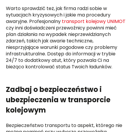
Warto sprawdzić też, jak firma radzi sobie w
sytuacjach kryzysowych i jakie ma procedury
awaryjne. Profesjonalny
transport kolejowy UNIMOT
czy inni doświadczeni przewoźnicy powinni mieć
plan działania na wypadek nieprzewidzianych
zdarzeń, takich jak awarie techniczne,
niesprzyjające warunki pogodowe czy problemy
infrastrukturalne. Dostęp do informacji w trybie
24/7 to dodatkowy atut, który pozwala Ci na
bieżąco kontrolować status Twoich ładunków.
Zadbaj o bezpieczeństwo i
ubezpieczenia w transporcie
kolejowym
Bezpieczeństwo transportu to aspekt, którego nie
można pominąć przy wyborze przewoźnika