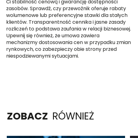
Ci stabilność cenową i gwarancję dostępności
zasobów. Sprawdź, czy przewoźnik oferuje rabaty
wolumenowe lub preferencyjne stawki dla stałych
klientów. Transparentność cennika i jasne zasady
rozliczeń to podstawa zaufania w relacji biznesowej.
Upewnij się również, że umowa zawiera
mechanizmy dostosowania cen w przypadku zmian
rynkowych, co zabezpieczy obie strony przed
niespodziewanymi sytuacjami.
ZOBACZ
RÓWNIEŻ