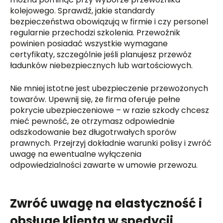
kolejowego. Sprawdź, jakie standardy
bezpieczeństwa obowiązują w firmie i czy personel
regularnie przechodzi szkolenia. Przewoźnik
powinien posiadać wszystkie wymagane
certyfikaty, szczególnie jeśli planujesz przewóz
ładunków niebezpiecznych lub wartościowych.
Nie mniej istotne jest ubezpieczenie przewożonych
towarów. Upewnij się, że firma oferuje pełne
pokrycie ubezpieczeniowe – w razie szkody chcesz
mieć pewność, że otrzymasz odpowiednie
odszkodowanie bez długotrwałych sporów
prawnych. Przejrzyj dokładnie warunki polisy i zwróć
uwagę na ewentualne wyłączenia
odpowiedzialności zawarte w umowie przewozu.
Zwróć uwagę na elastyczność i
obsługę klienta w spedycji