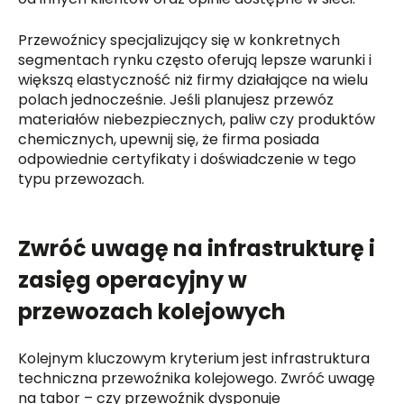
Przewoźnicy specjalizujący się w konkretnych
segmentach rynku często oferują lepsze warunki i
większą elastyczność niż firmy działające na wielu
polach jednocześnie. Jeśli planujesz przewóz
materiałów niebezpiecznych, paliw czy produktów
chemicznych, upewnij się, że firma posiada
odpowiednie certyfikaty i doświadczenie w tego
typu przewozach.
Zwróć uwagę na infrastrukturę i
zasięg operacyjny w
przewozach kolejowych
Kolejnym kluczowym kryterium jest infrastruktura
techniczna przewoźnika kolejowego. Zwróć uwagę
na tabor – czy przewoźnik dysponuje