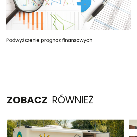
Podwyższenie prognoz finansowych
ZOBACZ
RÓWNIEŻ