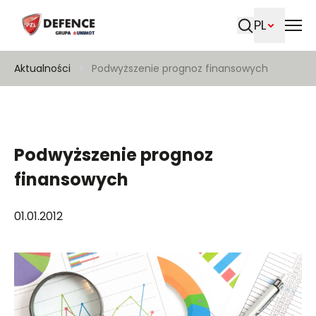
PL
Szukaj
Aktualności
Podwyższenie prognoz finansowych
Podwyższenie prognoz
finansowych
01.01.2012