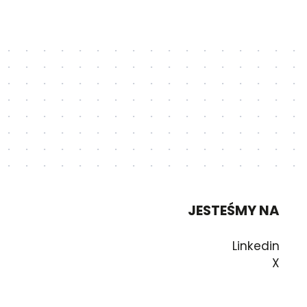
JESTEŚMY NA
Linkedin
X