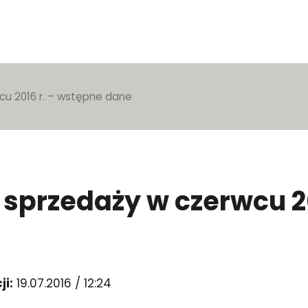
cu 2016 r. – wstępne dane
 sprzedaży w czerwcu 2
ji:
19.07.2016 / 12:24