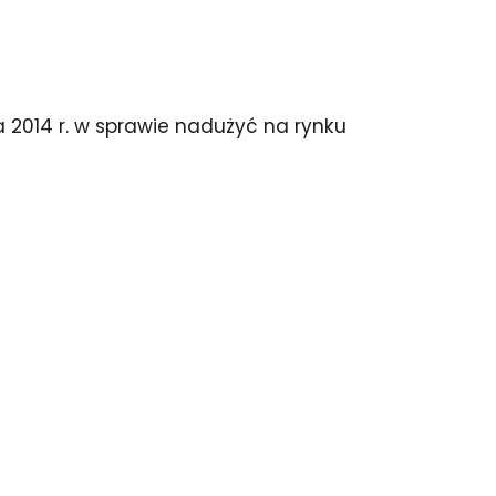
ia 2014 r. w sprawie nadużyć na rynku