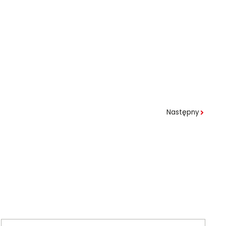
Następny