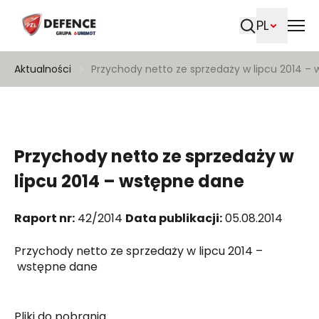
PL
Szukaj
Aktualności
Przychody netto ze sprzedaży w lipcu 2014 –
Przychody netto ze sprzedaży w
lipcu 2014 – wstępne dane
Raport nr:
42/2014
Data publikacji:
05.08.2014
Przychody netto ze sprzedaży w lipcu 2014 –
wstępne dane
Pliki do pobrania