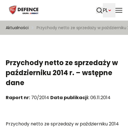
PL
Szukaj
Aktualności
Przychody netto ze sprzedaży w październiku 
Przychody netto ze sprzedaży w
październiku 2014 r. – wstępne
dane
Raport nr:
70/2014
Data publikacji:
06.11.2014
Przychody netto ze sprzedaży w październiku 2014