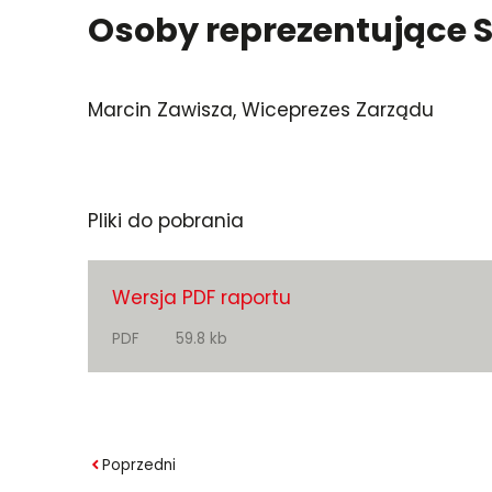
Osoby reprezentujące S
Marcin Zawisza, Wiceprezes Zarządu
Pliki do pobrania
Wersja PDF raportu
PDF
59.8 kb
Poprzedni