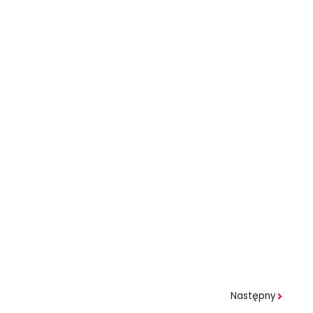
Następny