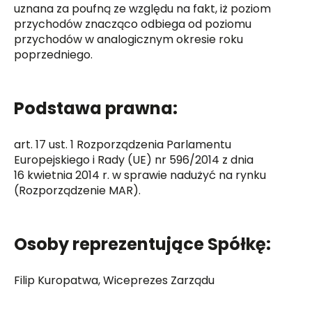
uznana za poufną ze względu na fakt, iż poziom
przychodów znacząco odbiega od poziomu
przychodów w analogicznym okresie roku
poprzedniego.
Podstawa prawna:
art. 17 ust. 1 Rozporządzenia Parlamentu
Europejskiego i Rady (UE) nr 596/2014 z dnia
16 kwietnia 2014 r. w sprawie nadużyć na rynku
(Rozporządzenie MAR).
Osoby reprezentujące Spółkę:
Filip Kuropatwa, Wiceprezes Zarządu