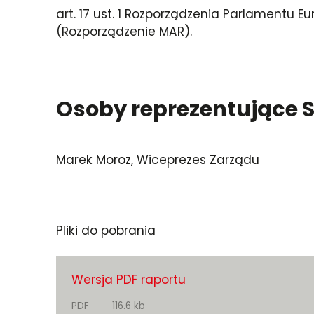
art. 17 ust. 1 Rozporządzenia Parlamentu Eu
(Rozporządzenie MAR).
Osoby reprezentujące S
Marek Moroz, Wiceprezes Zarządu
Pliki do pobrania
Wersja PDF raportu
PDF
116.6 kb