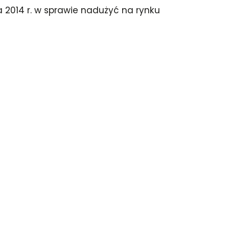
ia 2014 r. w sprawie nadużyć na rynku