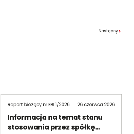
Następny
Raport bieżący nr EBI 1/2026
26 czerwca 2026
Informacja na temat stanu
stosowania przez spółkę