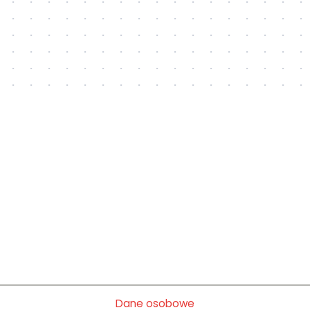
Dane osobowe