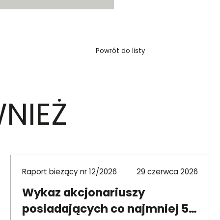
Powrót do listy
NIEŻ
Raport bieżący nr 12/2026
29 czerwca 2026
Wykaz akcjonariuszy
posiadających co najmniej 5