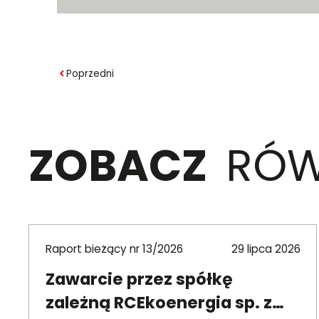
Poprzedni
ZOBACZ
RÓW
Raport bieżący nr 13/2026
29 lipca 2026
Zawarcie przez spółkę
zależną RCEkoenergia sp. z