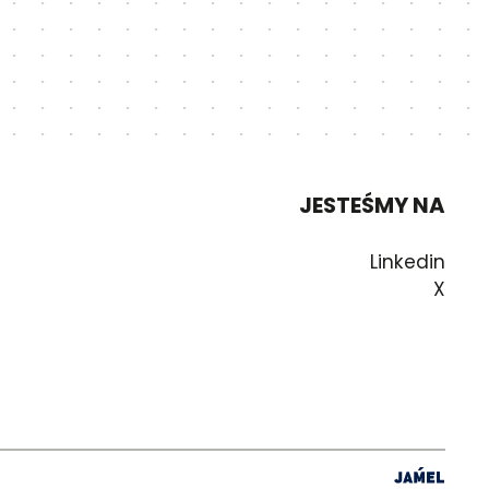
JESTEŚMY NA
Linkedin
X