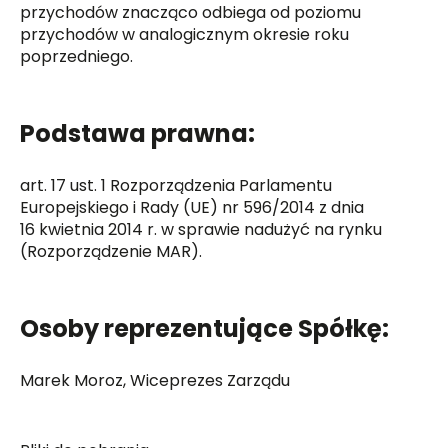
przychodów znacząco odbiega od poziomu
przychodów w analogicznym okresie roku
poprzedniego.
Podstawa prawna:
art. 17 ust. 1 Rozporządzenia Parlamentu
Europejskiego i Rady (UE) nr 596/2014 z dnia
16 kwietnia 2014 r. w sprawie nadużyć na rynku
(Rozporządzenie MAR).
Osoby reprezentujące Spółkę:
Marek Moroz, Wiceprezes Zarządu