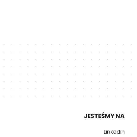
JESTEŚMY NA
Linkedin