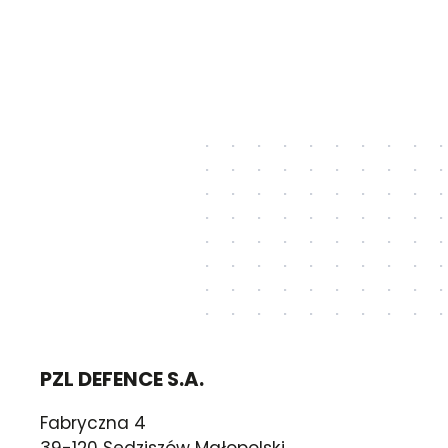
PZL DEFENCE S.A.
Fabryczna 4