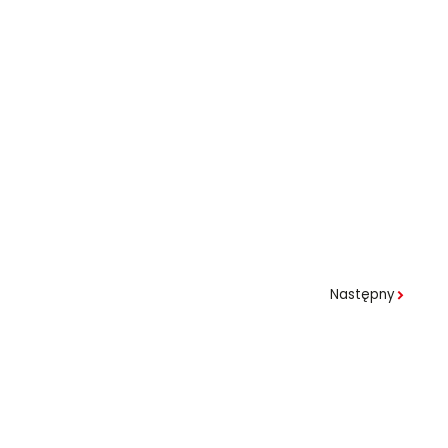
Następny