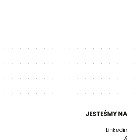
JESTEŚMY NA
Linkedin
X