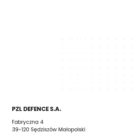
PZL DEFENCE S.A.
Fabryczna 4
39-120 Sędziszów Małopolski