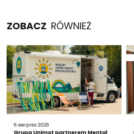
ZOBACZ
RÓWNIEŻ
6 sierpnia 2026
Grupa Unimot partnerem Mental