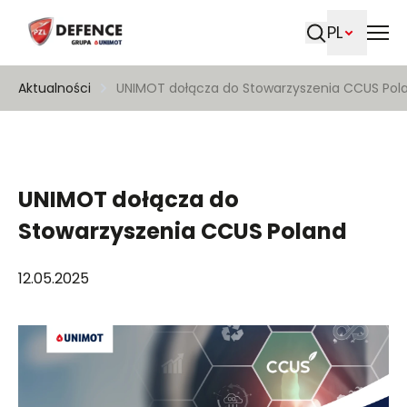
PL
Szukaj
Aktualności
UNIMOT dołącza do Stowarzyszenia CCUS Pol
UNIMOT dołącza do
Stowarzyszenia CCUS Poland
12.05.2025