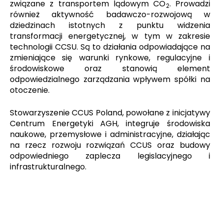
związane z transportem lądowym CO
. Prowadzi
2
również aktywność badawczo-rozwojową w
dziedzinach istotnych z punktu widzenia
transformacji energetycznej, w tym w zakresie
technologii CCSU. Są to działania odpowiadające na
zmieniające się warunki rynkowe, regulacyjne i
środowiskowe oraz stanowią element
odpowiedzialnego zarządzania wpływem spółki na
otoczenie.
Stowarzyszenie CCUS Poland, powołane z inicjatywy
Centrum Energetyki AGH, integruje środowiska
naukowe, przemysłowe i administracyjne, działając
na rzecz rozwoju rozwiązań CCUS oraz budowy
odpowiedniego zaplecza legislacyjnego i
infrastrukturalnego.