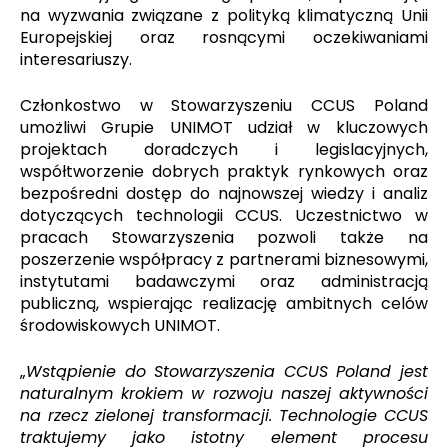
na wyzwania związane z polityką klimatyczną Unii
Europejskiej oraz rosnącymi oczekiwaniami
interesariuszy.
Członkostwo w Stowarzyszeniu CCUS Poland
umożliwi Grupie UNIMOT udział w kluczowych
projektach doradczych i legislacyjnych,
współtworzenie dobrych praktyk rynkowych oraz
bezpośredni dostęp do najnowszej wiedzy i analiz
dotyczących technologii CCUS. Uczestnictwo w
pracach Stowarzyszenia pozwoli także na
poszerzenie współpracy z partnerami biznesowymi,
instytutami badawczymi oraz administracją
publiczną, wspierając realizację ambitnych celów
środowiskowych UNIMOT.
„
Wstąpienie do Stowarzyszenia CCUS Poland jest
naturalnym krokiem w rozwoju naszej aktywności
na rzecz zielonej transformacji. Technologie CCUS
traktujemy jako istotny element procesu