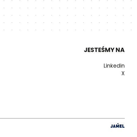
JESTEŚMY NA
Linkedin
X