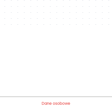
Dane osobowe