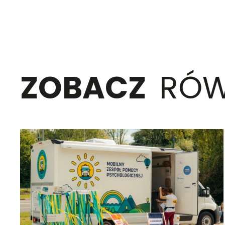
ZOBACZ
RÓW