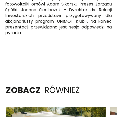
fotowoltaiki omówi Adam Sikorski, Prezes Zarządu
Spółki. Joanna Siedlaczek – Dyrektor ds. Relacji
Inwestorskich przedstawi przygotowywany dla
akcjonariuszy program: UNIMOT Klub+. Na koniec
prezentacji przewidziana jest sesja odpowiedzi na
pytania.
ZOBACZ
RÓWNIEŻ