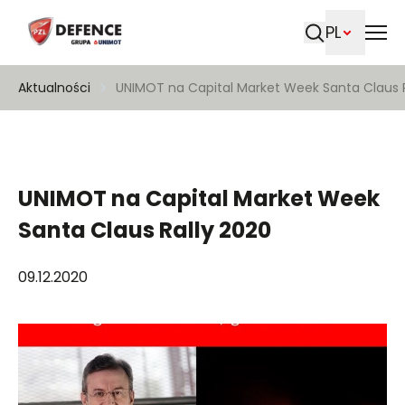
PL
Szukaj
Aktualności
UNIMOT na Capital Market Week Santa Claus R
UNIMOT na Capital Market Week
Santa Claus Rally 2020
09.12.2020