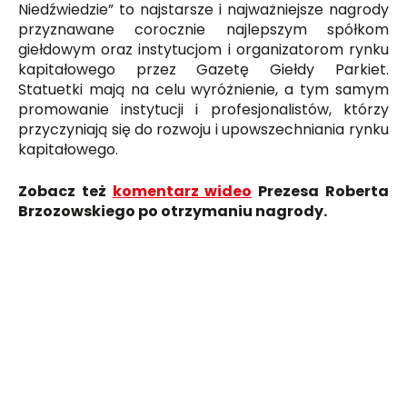
Niedźwiedzie” to najstarsze i najważniejsze nagrody
przyznawane corocznie najlepszym spółkom
giełdowym oraz instytucjom i organizatorom rynku
kapitałowego przez Gazetę Giełdy Parkiet.
Statuetki mają na celu wyróżnienie, a tym samym
promowanie instytucji i profesjonalistów, którzy
przyczyniają się do rozwoju i upowszechniania rynku
kapitałowego.
Zobacz też
komentarz wideo
Prezesa Roberta
Brzozowskiego po otrzymaniu nagrody.