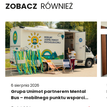
ZOBACZ
RÓWNIEŻ
6 sierpnia 2026
Grupa Unimot partnerem Mental
Bus – mobilnego punktu wsparcia
psychologicznego