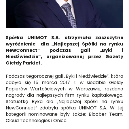
Spółka UNIMOT S.A. otrzymała zaszczytne
wyróżnienie dla „Najlepszej Spółki na rynku
NewConnect” podczas gali „Byki i
Niedźwiedzie”, organizowanej przez Gazetę
Giełdy Parkiet.
Podczas tegorocznej gali „Byki i Niedźwiedzie”, która
odbyła się 15 marca 2017 r. w siedzibie Giełdy
Papierów Wartościowych w Warszawie, rozdano
nagrody dla najlepszych firm rynku kapitałowego.
Statuetkę Byka dla „Najlepszej Spółki na rynku
NewConnect” zdobyła spółka UNIMOT S.A. W tej
kategorii nominowane były także: Bloober Team,
Cloud Technologies i Onico.