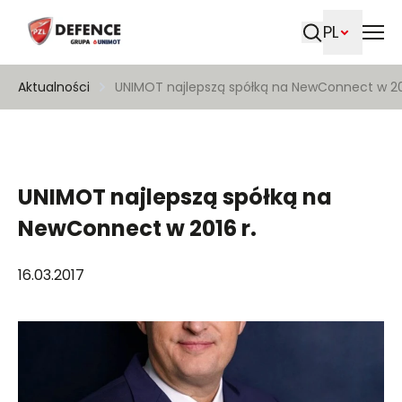
PL
Szukaj
Aktualności
UNIMOT najlepszą spółką na NewConnect w 201
UNIMOT najlepszą spółką na
NewConnect w 2016 r.
16.03.2017