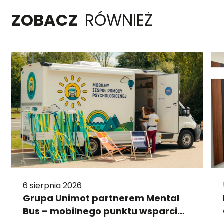
ZOBACZ
RÓWNIEŻ
6 sierpnia 2026
Grupa Unimot partnerem Mental
Bus – mobilnego punktu wsparcia