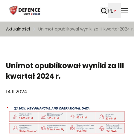
PL
Szukaj
Aktualności
Unimot opublikował wyniki za III kwartał 2024 r.
Unimot opublikował wyniki za III
kwartał 2024 r.
14.11.2024