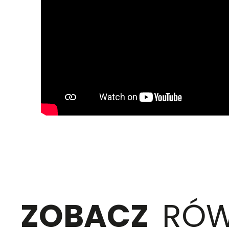
ZOBACZ
RÓW