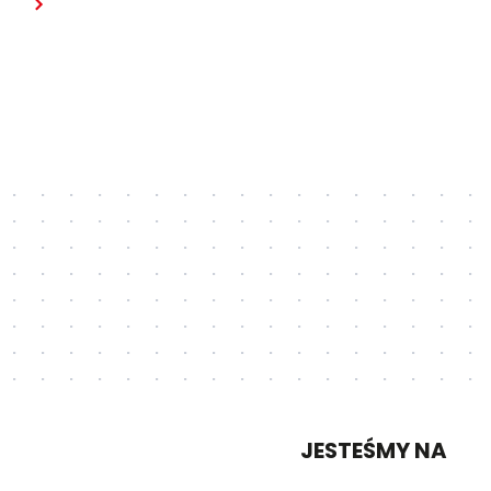
JESTEŚMY NA