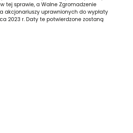
 w tej sprawie, a Walne Zgromadzenie
sta akcjonariuszy uprawnionych do wypłaty
ca 2023 r. Daty te potwierdzone zostaną