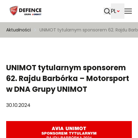
PL
Szukaj
Aktualności
UNIMOT tytularnym sponsorem 62. Rajdu Bar
UNIMOT tytularnym sponsorem
62. Rajdu Barbórka – Motorsport
w DNA Grupy UNIMOT
30.10.2024