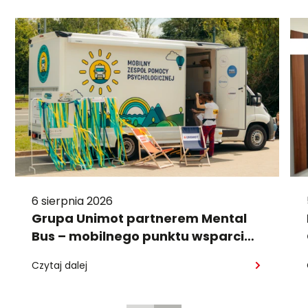
6 sierpnia 2026
Grupa Unimot partnerem Mental
Bus – mobilnego punktu wsparcia
psychologicznego
Czytaj dalej