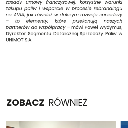
zasady umowy franczyzowej, korzystne warunki
zakupu paliw i wsparcie w procesie rebrandingu
na AVIA, jak również w dalszym rozwoju sprzedaży
– to elementy, które przekonują naszych
partnerów do współpracy
– mówi Paweł Wydymus,
Dyrektor Segmentu Detalicznej Sprzedaży Paliw w
UNIMOT S.A.
ZOBACZ
RÓWNIEŻ