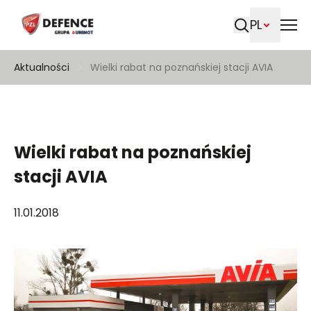
PL
Szukaj
Aktualności
Wielki rabat na poznańskiej stacji AVIA
Wielki rabat na poznańskiej
stacji AVIA
11.01.2018