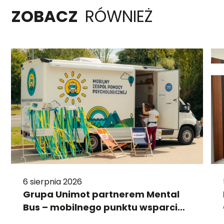
ZOBACZ
RÓWNIEŻ
6 sierpnia 2026
Grupa Unimot partnerem Mental
Bus – mobilnego punktu wsparcia
psychologicznego