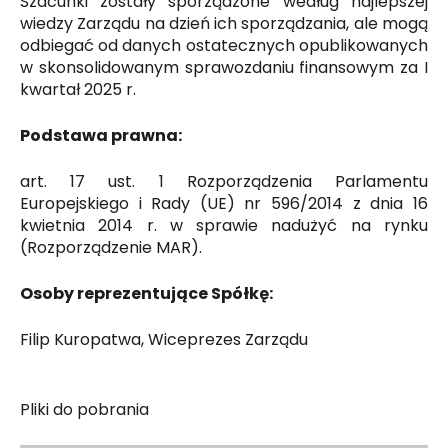
Szacunki zostały sporządzone według najlepszej
wiedzy Zarządu na dzień ich sporządzania, ale mogą
odbiegać od danych ostatecznych opublikowanych
w skonsolidowanym sprawozdaniu finansowym za I
kwartał 2025 r.
Podstawa prawna:
art. 17 ust. 1 Rozporządzenia Parlamentu
Europejskiego i Rady (UE) nr 596/2014 z dnia 16
kwietnia 2014 r. w sprawie nadużyć na rynku
(Rozporządzenie MAR).
Osoby reprezentujące Spółkę:
Filip Kuropatwa, Wiceprezes Zarządu
Pliki do pobrania