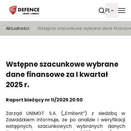
PL
Szukaj
Aktualności
Wstępne szacunkowe wybrane dane finansowe 
Wstępne szacunkowe wybrane
dane finansowe za I kwartał
2025 r.
Raport bieżący nr 11/2025 20:50
Zarząd UNIMOT S.A. („Emitent”) z siedzibą w
Zawadzkiem informuje, że po analizie i weryfikacji
wstępnych, szacunkowych wybranych danych