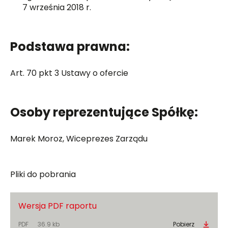
7 września 2018 r.
Podstawa prawna:
Art. 70 pkt 3 Ustawy o ofercie
Osoby reprezentujące Spółkę:
Marek Moroz, Wiceprezes Zarządu
Pliki do pobrania
Wersja PDF raportu
PDF
36.9 kb
Pobierz