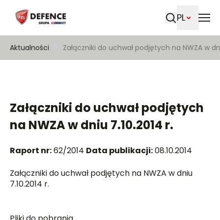
PL
Szukaj
Aktualności
Załączniki do uchwał podjętych na NWZA w dniu
Załączniki do uchwał podjętych
na NWZA w dniu 7.10.2014 r.
Raport nr:
62/2014
Data publikacji:
08.10.2014
Załączniki do uchwał podjętych na NWZA w dniu
7.10.2014 r.
Pliki do pobrania