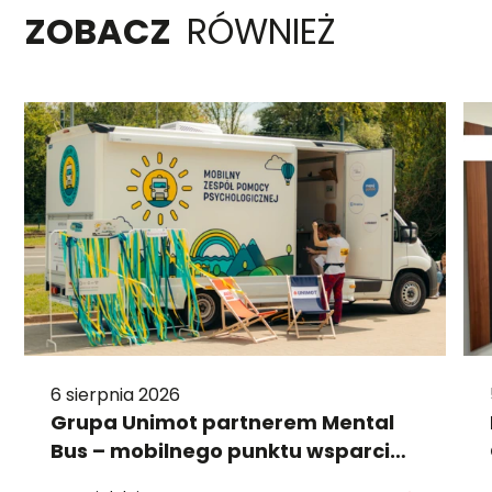
ZOBACZ
RÓWNIEŻ
6 sierpnia 2026
Grupa Unimot partnerem Mental
Bus – mobilnego punktu wsparcia
psychologicznego