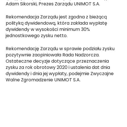
Adam Sikorski, Prezes Zarządu UNIMOT S.A.
Rekomendacja Zarządu jest zgodna z bieżącą
polityką dywidendową, która zakłada wypłatę
dywidendy w wysokości minimum 30%
jednostkowego zysku netto.
Rekomendację Zarządu w sprawie podziału zysku
pozytywnie zaopiniowała Rada Nadzorcza.
Ostateczne decyzje dotyczące przeznaczenia
zysku za rok obrotowy 2020 i ustalenia dat dnia
dywidendy i dnia jej wypłaty, podejmie Zwyczajne
Walne Zgromadzenie UNIMOT S.A.