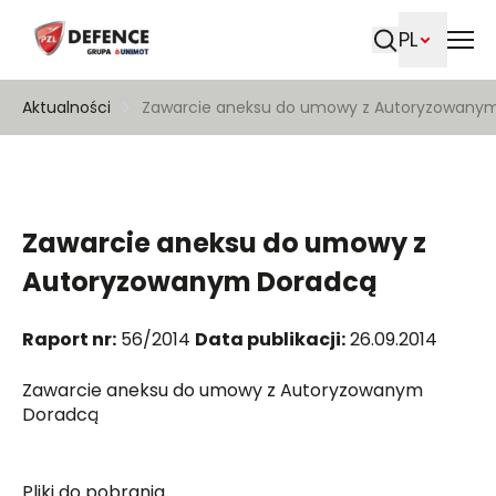
PL
Szukaj
Aktualności
Zawarcie aneksu do umowy z Autoryzowany
Zawarcie aneksu do umowy z
Autoryzowanym Doradcą
Raport nr:
56/2014
Data publikacji:
26.09.2014
Zawarcie aneksu do umowy z Autoryzowanym
Doradcą
Pliki do pobrania