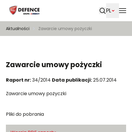
PL
Szukaj
Aktualności
Zawarcie umowy pożyczki
Zawarcie umowy pożyczki
Raport nr:
34/2014
Data publikacji:
25.07.2014
Zawarcie umowy pożyczki
Pliki do pobrania