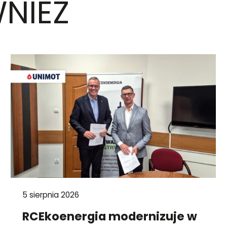
NIEŻ
5 sierpnia 2026
RCEkoenergia modernizuje w