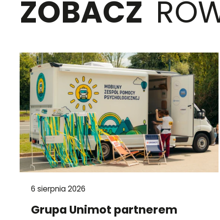
ZOBACZ
RÓW
6 sierpnia 2026
Grupa Unimot partnerem