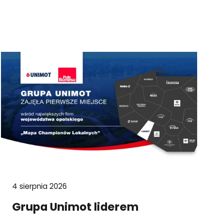
4 sierpnia 2026
Grupa Unimot liderem