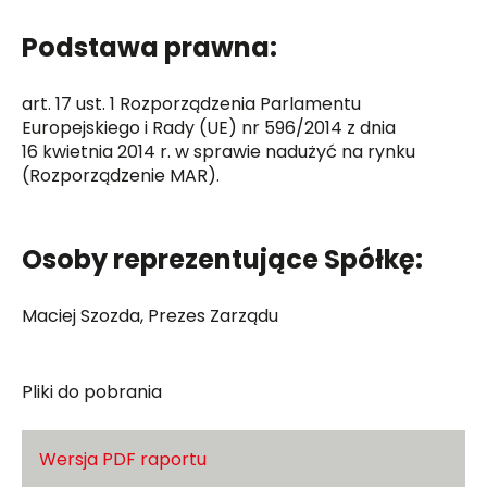
Podstawa prawna:
art. 17 ust. 1 Rozporządzenia Parlamentu
Europejskiego i Rady (UE) nr 596/2014 z dnia
16 kwietnia 2014 r. w sprawie nadużyć na rynku
(Rozporządzenie MAR).
Osoby reprezentujące Spółkę:
Maciej Szozda, Prezes Zarządu
Pliki do pobrania
Wersja PDF raportu