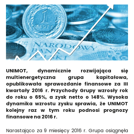
UNIMOT, dynamicznie rozwijająca się
multienergetyczna grupa kapitałowa,
opublikowała sprawozdanie finansowe za III
kwartały 2016 r. Przychody Grupy wzrosły rok
do roku o 65%, a zysk netto o 148%. Wysoka
dynamika wzrostu zysku sprawia, że UNIMOT
kolejny raz w tym roku podnosi prognozy
finansowe na 2016 r.
Narastająco za 9 miesięcy 2016 r. Grupa osiągnęła