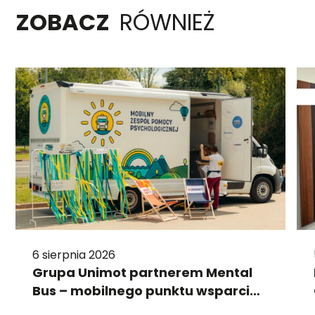
ZOBACZ
RÓWNIEŻ
6 sierpnia 2026
Grupa Unimot partnerem Mental
Bus – mobilnego punktu wsparcia
psychologicznego