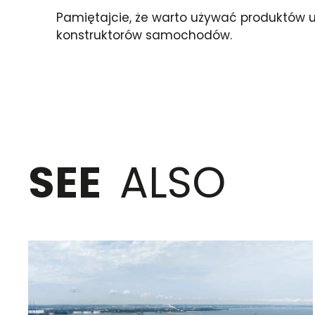
Pamiętajcie, że warto używać produktów 
konstruktorów samochodów.
SEE
ALSO