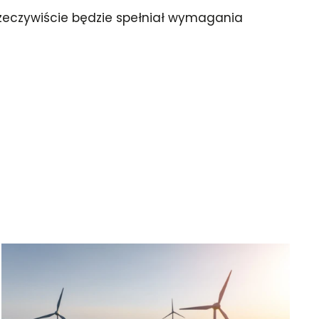
zeczywiście będzie spełniał wymagania