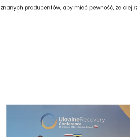
uznanych producentów, aby mieć pewność, że olej r