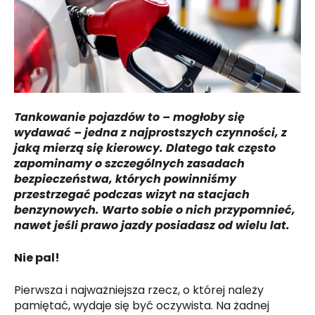
Tankowanie pojazdów to – mogłoby się
wydawać – jedna z najprostszych czynności, z
jaką mierzą się kierowcy. Dlatego tak często
zapominamy o szczególnych zasadach
bezpieczeństwa, których powinniśmy
przestrzegać podczas wizyt na stacjach
benzynowych. Warto sobie o nich przypomnieć,
nawet jeśli prawo jazdy posiadasz od wielu lat.
Nie pal!
Pierwsza i najważniejsza rzecz, o której należy
pamiętać, wydaje się być oczywista. Na żadnej