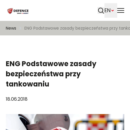
EN
Search
News
ENG Podstawowe zasady bezpieczeństwa przy tank
ENG Podstawowe zasady
bezpieczeństwa przy
tankowaniu
18.06.2018