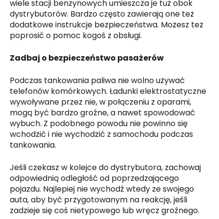
wiele stacji benzynowych umieszcza je tuż obok
dystrybutorów. Bardzo często zawierają one też
dodatkowe instrukcje bezpieczeństwa. Możesz też
poprosić o pomoc kogoś z obsługi.
Zadbaj o bezpieczeństwo pasażerów
Podczas tankowania paliwa nie wolno używać
telefonów komórkowych. Ładunki elektrostatyczne
wywoływane przez nie, w połączeniu z oparami,
mogą być bardzo groźne, a nawet spowodować
wybuch. Z podobnego powodu nie powinno się
wchodzić i nie wychodzić z samochodu podczas
tankowania.
Jeśli czekasz w kolejce do dystrybutora, zachowaj
odpowiednią odległość od poprzedzającego
pojazdu. Najlepiej nie wychodź wtedy ze swojego
auta, aby być przygotowanym na reakcję, jeśli
zadzieje się coś nietypowego lub wręcz groźnego.